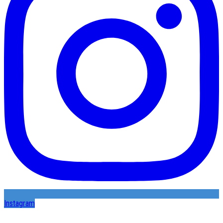
Instagram