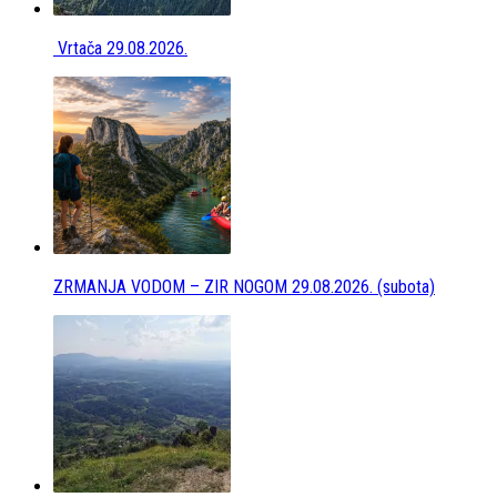
Vrtača 29.08.2026.
ZRMANJA VODOM – ZIR NOGOM 29.08.2026. (subota)