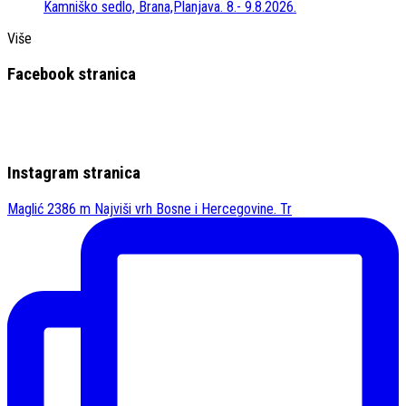
Kamniško sedlo, Brana,Planjava. 8.- 9.8.2026.
Više
Facebook stranica
Instagram stranica
Maglić 2386 m Najviši vrh Bosne i Hercegovine. Tr