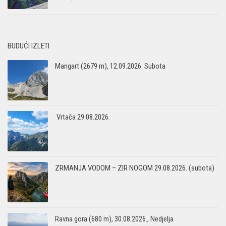
BUDUĆI IZLETI
Mangart (2679 m), 12.09.2026. Subota
Vrtača 29.08.2026.
ZRMANJA VODOM – ZIR NOGOM 29.08.2026. (subota)
Ravna gora (680 m), 30.08.2026., Nedjelja