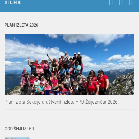
SLIJEDI:
PLAN IZLETA 2026
Plan izleta Sekcije društvenih izleta HPD Željezničar 2026.
GODIŠNJI IZLETI