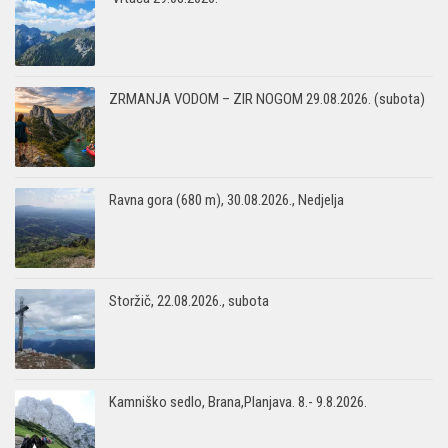
ZRMANJA VODOM – ZIR NOGOM 29.08.2026. (subota)
Ravna gora (680 m), 30.08.2026., Nedjelja
Storžič, 22.08.2026., subota
Kamniško sedlo, Brana,Planjava. 8.- 9.8.2026.