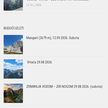
12 SIJ, 2026
BUDUĆI IZLETI
Mangart (2679 m), 12.09.2026. Subota
Vrtača 29.08.2026.
ZRMANJA VODOM – ZIR NOGOM 29.08.2026. (subota)