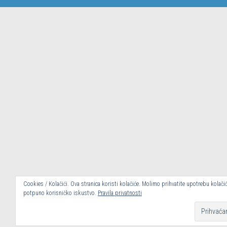
Cookies / Kolačići. Ova stranica koristi kolačiće. Molimo prihvatite upotrebu kolači
potpuno korisničko iskustvo.
Pravila privatnosti