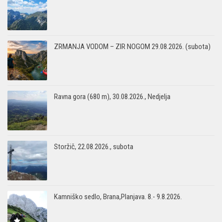
ZRMANJA VODOM – ZIR NOGOM 29.08.2026. (subota)
Ravna gora (680 m), 30.08.2026., Nedjelja
Storžič, 22.08.2026., subota
Kamniško sedlo, Brana,Planjava. 8.- 9.8.2026.