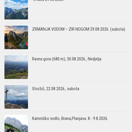
ZRMANJA VODOM – ZIR NOGOM 29.08.2026. (subota)
Ravna gora (680 m), 30.08.2026., Nedjelja
Storžič, 22.08.2026., subota
Kamniško sedlo, Brana,Planjava. 8.- 9.8.2026.