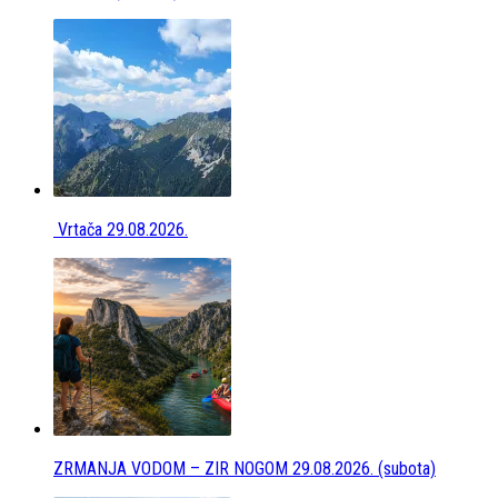
Vrtača 29.08.2026.
ZRMANJA VODOM – ZIR NOGOM 29.08.2026. (subota)