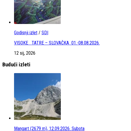
Godisnji izlet
/
SDI
VISOKE TATRE – SLOVAČKA 01.-08.08.2026.
12 sij, 2026
Budući izleti
Mangart (2679 m), 12.09.2026. Subota