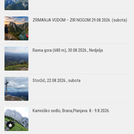
ZRMANJA VODOM – ZIR NOGOM 29.08.2026. (subota)
Ravna gora (680 m), 30.08.2026., Nedjelja
Storžič, 22.08.2026., subota
Kamniško sedlo, Brana,Planjava. 8.- 9.8.2026.