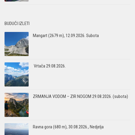
BUDUĆI IZLETI
Mangart (2679 m), 12.09.2026. Subota
Vrtača 29.08.2026.
ZRMANJA VODOM – ZIR NOGOM 29.08.2026. (subota)
Ravna gora (680 m), 30.08.2026., Nedjelja