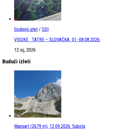
Godisnji izlet
/
SDI
VISOKE TATRE – SLOVAČKA 01.-08.08.2026.
12 sij, 2026
Budući izleti
Mangart (2679 m), 12.09.2026. Subota