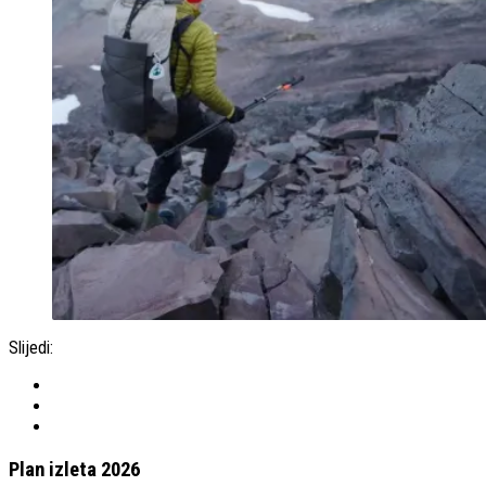
Slijedi:
Plan izleta 2026