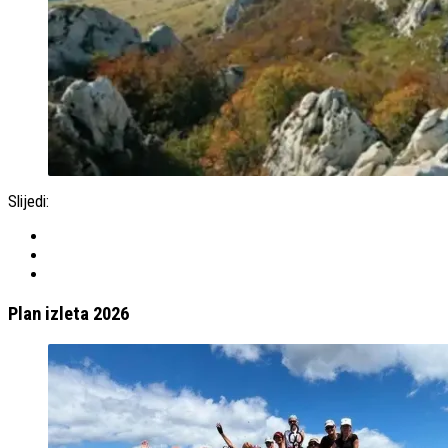
Slijedi:
Plan izleta 2026