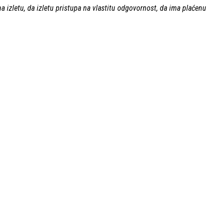
na izletu, da izletu pristupa na vlastitu odgovornost, da ima plaćenu