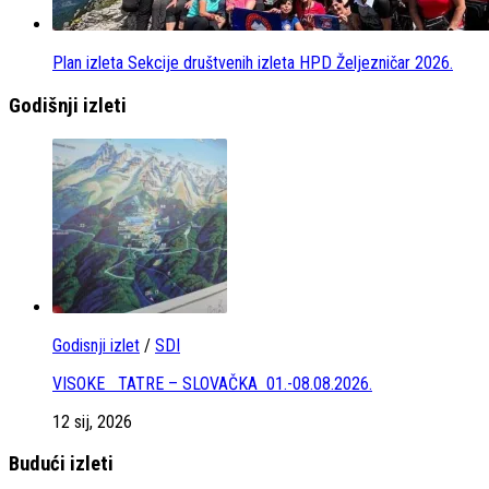
Plan izleta Sekcije društvenih izleta HPD Željezničar 2026.
Godišnji izleti
Godisnji izlet
/
SDI
VISOKE TATRE – SLOVAČKA 01.-08.08.2026.
12 sij, 2026
Budući izleti