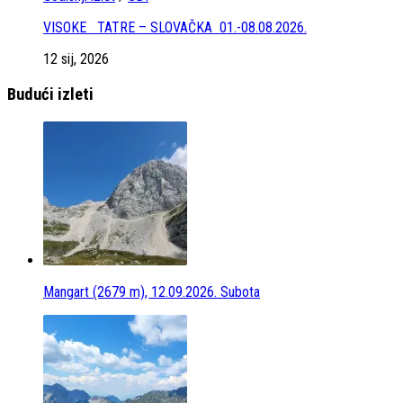
VISOKE TATRE – SLOVAČKA 01.-08.08.2026.
12 sij, 2026
Budući izleti
Mangart (2679 m), 12.09.2026. Subota