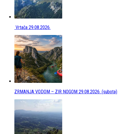
Vrtača 29.08.2026.
ZRMANJA VODOM – ZIR NOGOM 29.08.2026. (subota)