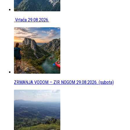
Vrtača 29.08.2026.
ZRMANJA VODOM – ZIR NOGOM 29.08.2026. (subota)