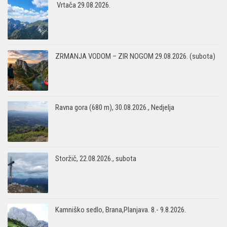
Vrtača 29.08.2026.
ZRMANJA VODOM – ZIR NOGOM 29.08.2026. (subota)
Ravna gora (680 m), 30.08.2026., Nedjelja
Storžič, 22.08.2026., subota
Kamniško sedlo, Brana,Planjava. 8.- 9.8.2026.