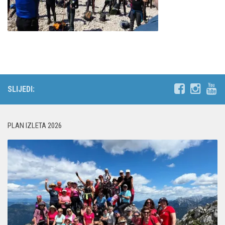
SLIJEDI:
PLAN IZLETA 2026