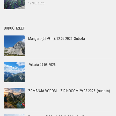
12 SIJ, 2026
BUDUĆI IZLETI
Mangart (2679 m), 12.09.2026. Subota
Vrtača 29.08.2026.
ZRMANJA VODOM – ZIR NOGOM 29.08.2026. (subota)