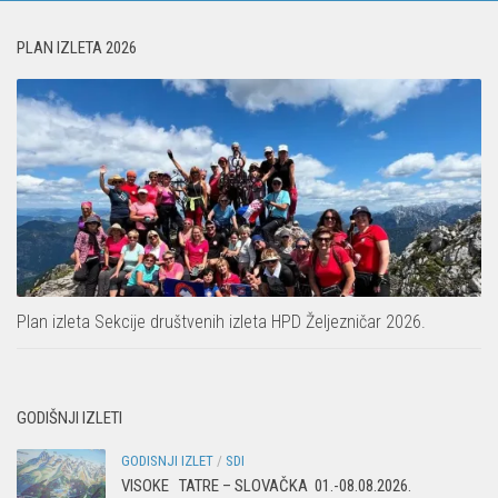
PLAN IZLETA 2026
Plan izleta Sekcije društvenih izleta HPD Željezničar 2026.
GODIŠNJI IZLETI
GODISNJI IZLET
/
SDI
VISOKE TATRE – SLOVAČKA 01.-08.08.2026.