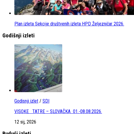
Plan izleta Sekcije društvenih izleta HPD Željezničar 2026.
Godišnji izleti
Godisnji izlet
/
SDI
VISOKE TATRE – SLOVAČKA 01.-08.08.2026.
12 sij, 2026
Budući izleti