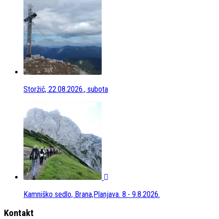
Storžič, 22.08.2026., subota
Kamniško sedlo, Brana,Planjava. 8.- 9.8.2026.
Kontakt