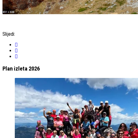
Slijedi:
Plan izleta 2026