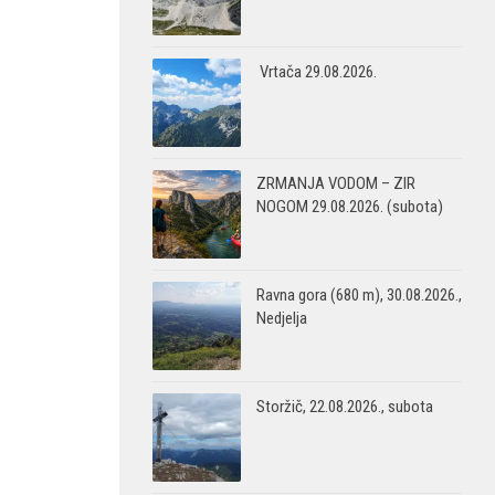
Vrtača 29.08.2026.
ZRMANJA VODOM – ZIR
NOGOM 29.08.2026. (subota)
Ravna gora (680 m), 30.08.2026.,
Nedjelja
Storžič, 22.08.2026., subota