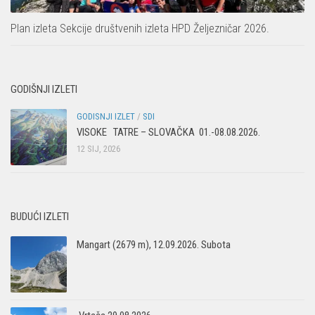
Plan izleta Sekcije društvenih izleta HPD Željezničar 2026.
GODIŠNJI IZLETI
GODISNJI IZLET
/
SDI
VISOKE TATRE – SLOVAČKA 01.-08.08.2026.
12 SIJ, 2026
BUDUĆI IZLETI
Mangart (2679 m), 12.09.2026. Subota