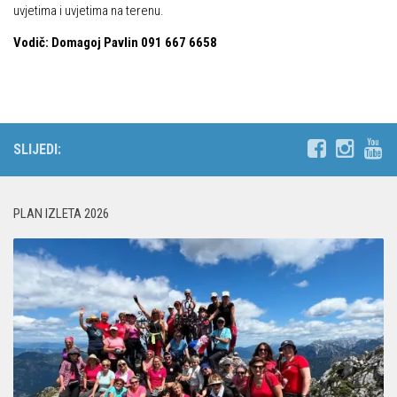
uvjetima i uvjetima na terenu.
Vodič:
Domagoj Pavlin 091 667 6658
SLIJEDI:
PLAN IZLETA 2026