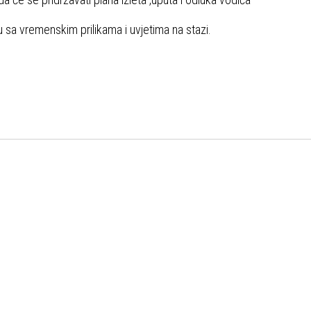
 sa vremenskim prilikama i uvjetima na stazi.