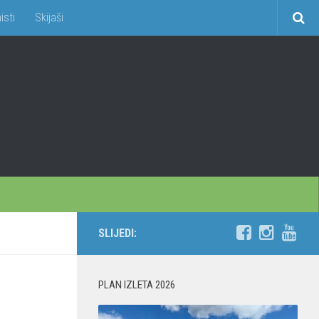
isti
Skijaši
SLIJEDI:
PLAN IZLETA 2026