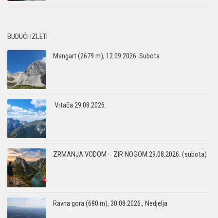
BUDUĆI IZLETI
Mangart (2679 m), 12.09.2026. Subota
Vrtača 29.08.2026.
ZRMANJA VODOM – ZIR NOGOM 29.08.2026. (subota)
Ravna gora (680 m), 30.08.2026., Nedjelja