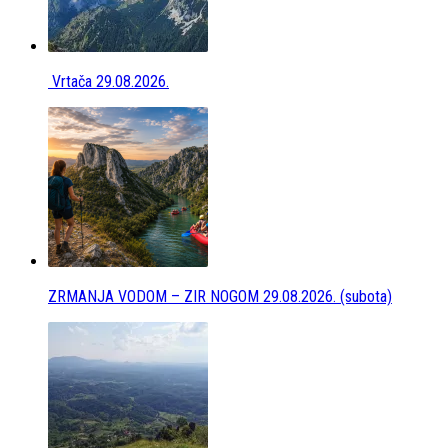
Vrtača 29.08.2026.
ZRMANJA VODOM – ZIR NOGOM 29.08.2026. (subota)