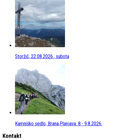
Storžič, 22.08.2026., subota
Kamniško sedlo, Brana,Planjava. 8.- 9.8.2026.
Kontakt