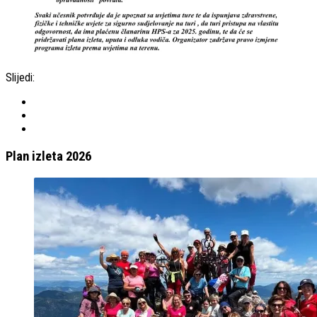
Slijedi:
Plan izleta 2026