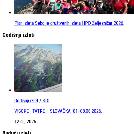
Plan izleta Sekcije društvenih izleta HPD Željezničar 2026.
Godišnji izleti
Godisnji izlet
/
SDI
VISOKE TATRE – SLOVAČKA 01.-08.08.2026.
12 sij, 2026
Budući izleti