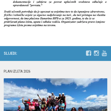
SLIJEDI:
PLAN IZLETA 2026