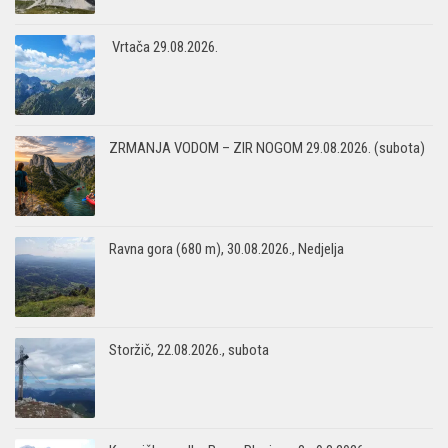
Vrtača 29.08.2026.
ZRMANJA VODOM – ZIR NOGOM 29.08.2026. (subota)
Ravna gora (680 m), 30.08.2026., Nedjelja
Storžič, 22.08.2026., subota