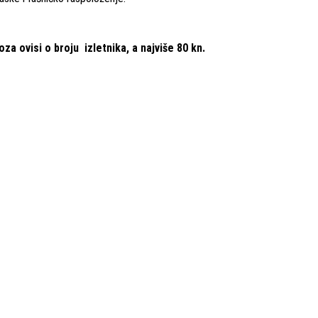
oza ovisi o broju izletnika, a najviše 80 kn.