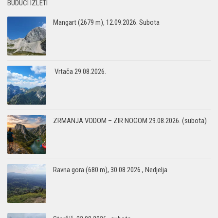
BUDUĆI IZLETI
Mangart (2679 m), 12.09.2026. Subota
Vrtača 29.08.2026.
ZRMANJA VODOM – ZIR NOGOM 29.08.2026. (subota)
Ravna gora (680 m), 30.08.2026., Nedjelja