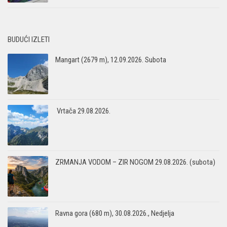
BUDUĆI IZLETI
Mangart (2679 m), 12.09.2026. Subota
Vrtača 29.08.2026.
ZRMANJA VODOM – ZIR NOGOM 29.08.2026. (subota)
Ravna gora (680 m), 30.08.2026., Nedjelja