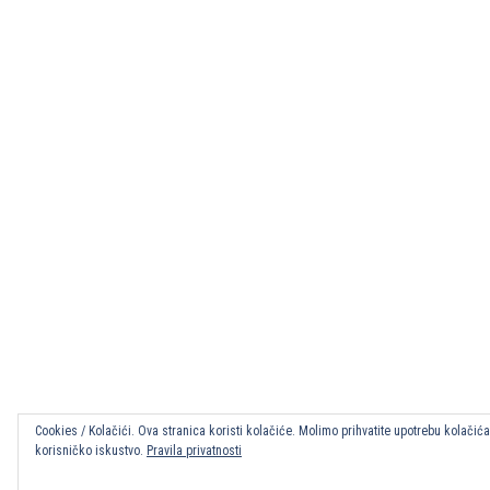
Cookies / Kolačići. Ova stranica koristi kolačiće. Molimo prihvatite upotrebu kolačić
korisničko iskustvo.
Pravila privatnosti