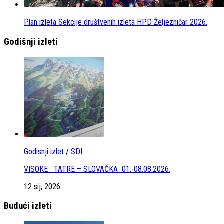
Plan izleta Sekcije društvenih izleta HPD Željezničar 2026.
Godišnji izleti
Godisnji izlet
/
SDI
VISOKE TATRE – SLOVAČKA 01.-08.08.2026.
12 sij, 2026
Budući izleti