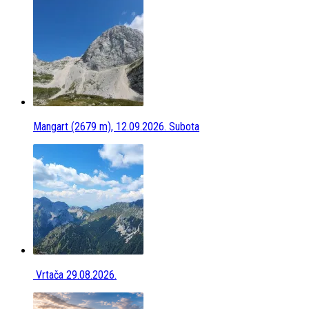
Mangart (2679 m), 12.09.2026. Subota
Vrtača 29.08.2026.