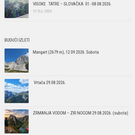
VISOKE TATRE – SLOVAČKA 01.-08.08.2026.
12 SIJ, 2026
BUDUĆI IZLETI
Mangart (2679 m), 12.09.2026. Subota
Vrtača 29.08.2026.
ZRMANJA VODOM – ZIR NOGOM 29.08.2026. (subota)