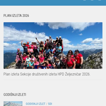
PLAN IZLETA 2026
Plan izleta Sekcije društvenih izleta HPD Željezničar 2026.
GODIŠNJI IZLETI
GODISNJI IZLET
/
SDI