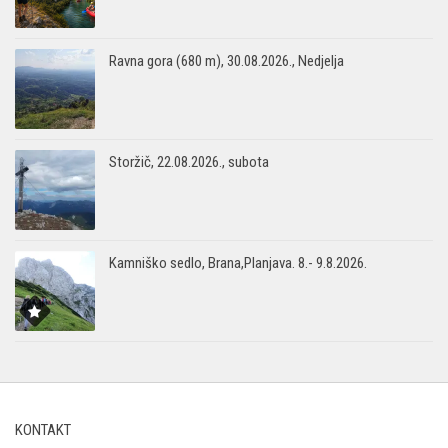
Ravna gora (680 m), 30.08.2026., Nedjelja
Storžič, 22.08.2026., subota
Kamniško sedlo, Brana,Planjava. 8.- 9.8.2026.
KONTAKT