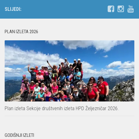
SLIJEDI:
PLAN IZLETA 2026
Plan izleta Sekcije društvenih izleta HPD Željezničar 2026.
GODIŠNJI IZLETI