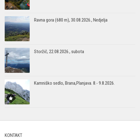
Ravna gora (680 m), 30.08.2026., Nedjelja
Storžič, 22.08.2026., subota
Kamniško sedlo, Brana,Planjava. 8.- 9.8.2026.
KONTAKT