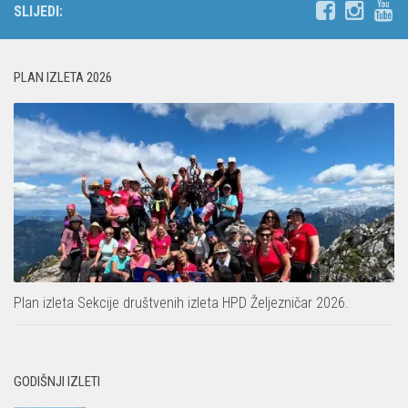
SLIJEDI:
PLAN IZLETA 2026
Plan izleta Sekcije društvenih izleta HPD Željezničar 2026.
GODIŠNJI IZLETI