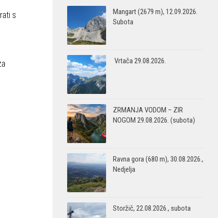
Mangart (2679 m), 12.09.2026.
rati s
Subota
Vrtača 29.08.2026.
za
ZRMANJA VODOM – ZIR
NOGOM 29.08.2026. (subota)
Ravna gora (680 m), 30.08.2026.,
Nedjelja
Storžič, 22.08.2026., subota