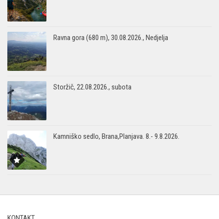
Ravna gora (680 m), 30.08.2026., Nedjelja
Storžič, 22.08.2026., subota
Kamniško sedlo, Brana,Planjava. 8.- 9.8.2026.
KONTAKT