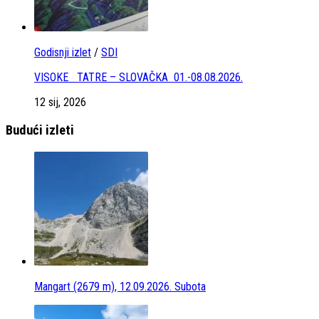
Godisnji izlet
/
SDI
VISOKE TATRE – SLOVAČKA 01.-08.08.2026.
12 sij, 2026
Budući izleti
Mangart (2679 m), 12.09.2026. Subota