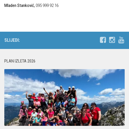
Mladen Stanković,
095 999 92 16
SLIJEDI:
PLAN IZLETA 2026