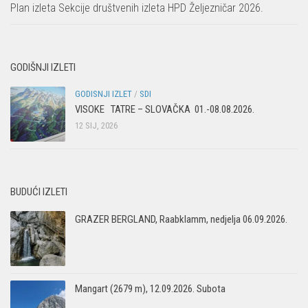
Plan izleta Sekcije društvenih izleta HPD Željezničar 2026.
GODIŠNJI IZLETI
GODISNJI IZLET
/
SDI
VISOKE TATRE – SLOVAČKA 01.-08.08.2026.
12 SIJ, 2026
BUDUĆI IZLETI
GRAZER BERGLAND, Raabklamm, nedjelja 06.09.2026.
Mangart (2679 m), 12.09.2026. Subota