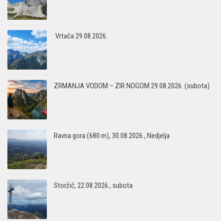
Vrtača 29.08.2026.
ZRMANJA VODOM – ZIR NOGOM 29.08.2026. (subota)
Ravna gora (680 m), 30.08.2026., Nedjelja
Storžič, 22.08.2026., subota