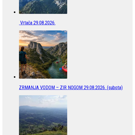
Vrtača 29.08.2026.
ZRMANJA VODOM – ZIR NOGOM 29.08.2026. (subota)