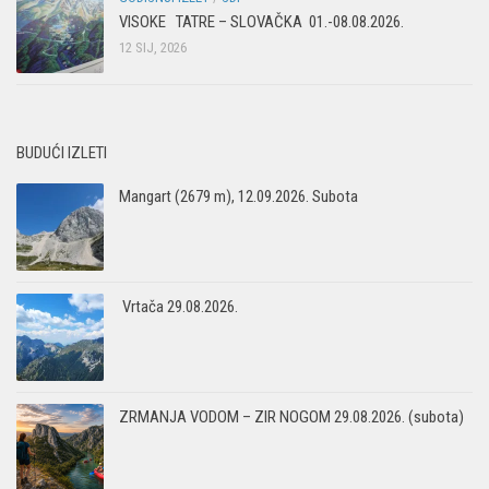
VISOKE TATRE – SLOVAČKA 01.-08.08.2026.
12 SIJ, 2026
BUDUĆI IZLETI
Mangart (2679 m), 12.09.2026. Subota
Vrtača 29.08.2026.
ZRMANJA VODOM – ZIR NOGOM 29.08.2026. (subota)