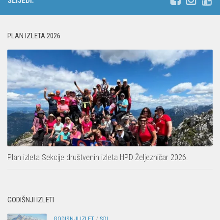
SLIJEDI:
PLAN IZLETA 2026
Plan izleta Sekcije društvenih izleta HPD Željezničar 2026.
GODIŠNJI IZLETI
GODISNJI IZLET
/
SDI