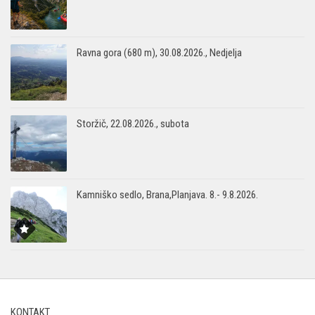
Ravna gora (680 m), 30.08.2026., Nedjelja
Storžič, 22.08.2026., subota
Kamniško sedlo, Brana,Planjava. 8.- 9.8.2026.
KONTAKT