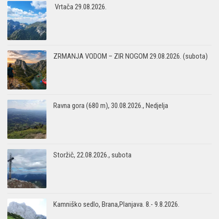
Vrtača 29.08.2026.
ZRMANJA VODOM – ZIR NOGOM 29.08.2026. (subota)
Ravna gora (680 m), 30.08.2026., Nedjelja
Storžič, 22.08.2026., subota
Kamniško sedlo, Brana,Planjava. 8.- 9.8.2026.