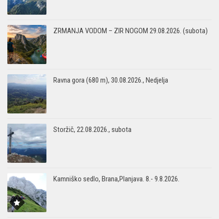
ZRMANJA VODOM – ZIR NOGOM 29.08.2026. (subota)
Ravna gora (680 m), 30.08.2026., Nedjelja
Storžič, 22.08.2026., subota
Kamniško sedlo, Brana,Planjava. 8.- 9.8.2026.