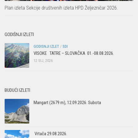
Plan izleta Sekcije društvenih izleta HPD Željezničar 2026.
GODIŠNJI IZLETI
GODISNJI IZLET
/
SDI
VISOKE TATRE – SLOVAČKA 01.-08.08.2026.
12 SIJ, 2026
BUDUĆI IZLETI
Mangart (2679 m), 12.09.2026. Subota
Vrtača 29.08.2026.