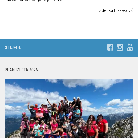
Zdenka Blažeković
SLIJEDI:
PLAN IZLETA 2026