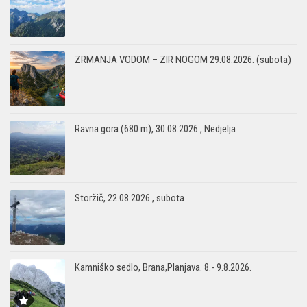
ZRMANJA VODOM – ZIR NOGOM 29.08.2026. (subota)
Ravna gora (680 m), 30.08.2026., Nedjelja
Storžič, 22.08.2026., subota
Kamniško sedlo, Brana,Planjava. 8.- 9.8.2026.