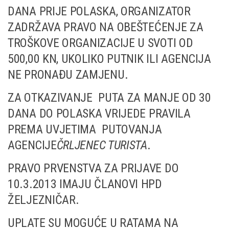
DANA PRIJE POLASKA, ORGANIZATOR
ZADRŽAVA PRAVO NA OBEŠTEĆENJE ZA
TROŠKOVE ORGANIZACIJE U SVOTI OD
500,00 KN, UKOLIKO PUTNIK ILI AGENCIJA
NE PRONAĐU ZAMJENU.
ZA OTKAZIVANJE PUTA ZA MANJE OD 30
DANA DO POLASKA VRIJEDE PRAVILA
PREMA UVJETIMA PUTOVANJA
AGENCIJE
ČRLJENEC TURISTA
.
PRAVO PRVENSTVA ZA PRIJAVE DO
10.3.2013 IMAJU ČLANOVI HPD
ŽELJEZNIČAR.
UPLATE SU MOGUĆE U RATAMA NA