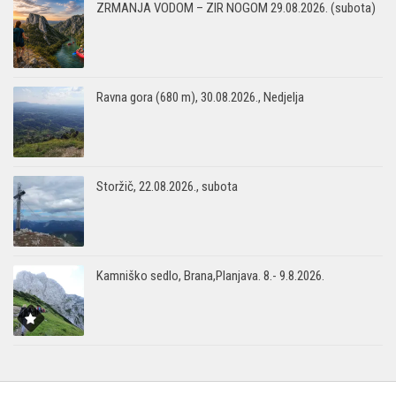
ZRMANJA VODOM – ZIR NOGOM 29.08.2026. (subota)
Ravna gora (680 m), 30.08.2026., Nedjelja
Storžič, 22.08.2026., subota
Kamniško sedlo, Brana,Planjava. 8.- 9.8.2026.