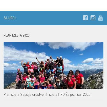
SLIJEDI:
PLAN IZLETA 2026
Plan izleta Sekcije društvenih izleta HPD Željezničar 2026.