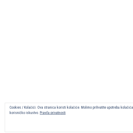
Cookies / Kolačići. Ova stranica koristi kolačiće. Molimo prihvatite upotrebu kolačić
korisničko iskustvo.
Pravila privatnosti