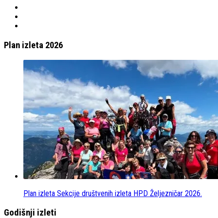
Plan izleta 2026
Plan izleta Sekcije društvenih izleta HPD Željezničar 2026.
Godišnji izleti