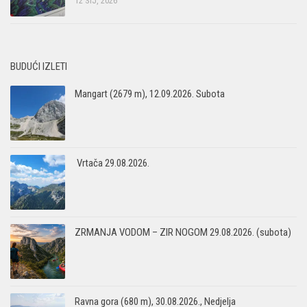
12 SIJ, 2026
BUDUĆI IZLETI
Mangart (2679 m), 12.09.2026. Subota
Vrtača 29.08.2026.
ZRMANJA VODOM – ZIR NOGOM 29.08.2026. (subota)
Ravna gora (680 m), 30.08.2026., Nedjelja