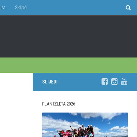
isti
Skijaši
SLIJEDI:
PLAN IZLETA 2026