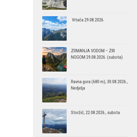
Vrtača 29.08.2026.
ZRMANJA VODOM – ZIR
NOGOM 29.08.2026. (subota)
Ravna gora (680 m), 30.08.2026.,
Nedjelja
Storžič, 22.08.2026., subota