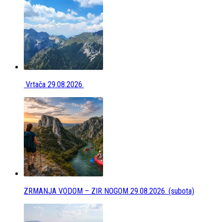
Vrtača 29.08.2026.
ZRMANJA VODOM – ZIR NOGOM 29.08.2026. (subota)