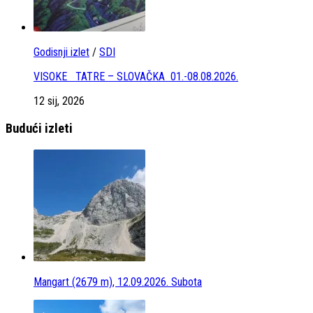
Godisnji izlet
/
SDI
VISOKE TATRE – SLOVAČKA 01.-08.08.2026.
12 sij, 2026
Budući izleti
Mangart (2679 m), 12.09.2026. Subota